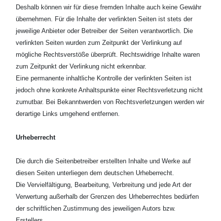
Deshalb können wir für diese fremden Inhalte auch keine Gewähr
übernehmen. Für die Inhalte der
verlinkten Seiten ist stets der
jeweilige Anbieter oder Betreiber der Seiten verantwortlich. Die
verlinkten
Seiten wurden zum Zeitpunkt der Verlinkung auf
mögliche Rechtsverstöße überprüft. Rechtswidrige Inhalte
waren
zum Zeitpunkt der Verlinkung nicht erkennbar.
Eine permanente inhaltliche Kontrolle der verlinkten Seiten ist
jedoch ohne konkrete Anhaltspunkte einer
Rechtsverletzung nicht
zumutbar. Bei Bekanntwerden von Rechtsverletzungen werden wir
derartige Links
umgehend entfernen.
Urheberrecht
Die durch die Seitenbetreiber erstellten Inhalte und Werke auf
diesen Seiten unterliegen dem deutschen
Urheberrecht.
Die Vervielfältigung, Bearbeitung, Verbreitung und jede Art der
Verwertung außerhalb der
Grenzen des Urheberrechtes bedürfen
der schriftlichen Zustimmung des jeweiligen Autors bzw.
Erstellers.