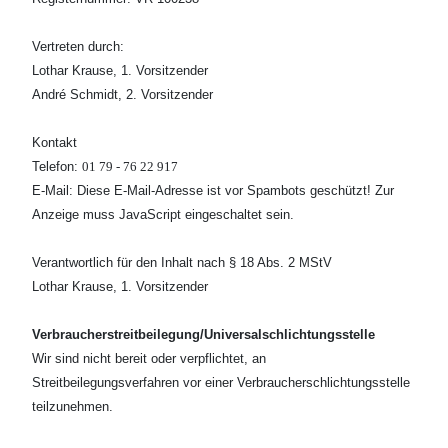
Vertreten durch:
Lothar Krause, 1. Vorsitzender
André Schmidt, 2. Vorsitzender
Kontakt
Telefon:
01 79 - 76 22 917
E-Mail:
Diese E-Mail-Adresse ist vor Spambots geschützt! Zur
Anzeige muss JavaScript eingeschaltet sein.
Verantwortlich für den Inhalt nach § 18 Abs. 2 MStV
Lothar Krause, 1. Vorsitzender
Verbraucherstreitbeilegung/Universalschlichtungsstelle
Wir sind nicht bereit oder verpflichtet, an
Streitbeilegungsverfahren vor einer
Verbraucherschlichtungsstelle
teilzunehmen.