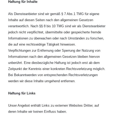
Haftung für Inhalte
Als Diensteanbieter sind wir gemäß § 7 Abs.1 TMG für eigene
Inhalte auf diesen Seiten nach den
allgemeinen Gesetzen
verantwortlich. Nach §§ 8 bis 10 TMG sind wir als Diensteanbieter
jedoch nicht
verpflichtet, übermittelte oder gespeicherte fremde
Informationen zu überwachen oder nach Umständen zu
forschen,
die auf eine rechtswidrige Tätigkeit hinweisen.
Verpflichtungen zur Entfernung oder Sperrung der Nutzung von
Informationen nach den allgemeinen
Gesetzen bleiben hiervon
unberührt. Eine diesbezügliche Haftung ist jedoch erst ab dem
Zeitpunkt der
Kenntnis einer konkreten Rechtsverletzung möglich.
Bei Bekanntwerden von entsprechenden Rechtsverletzungen
werden wir diese Inhalte umgehend entfernen.
Haftung für Links
Unser Angebot enthält Links zu externen Websites Dritter, auf
deren Inhalte wir keinen Einfluss haben.