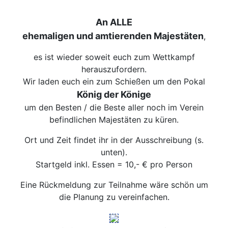
An ALLE
ehemaligen und amtierenden Majestäten
,
es ist wieder soweit euch zum Wettkampf
herauszufordern.
Wir laden euch ein zum Schießen um den Pokal
König der Könige
um den Besten / die Beste aller noch im Verein
befindlichen Majestäten zu küren.
Ort und Zeit findet ihr in der Ausschreibung (s.
unten).
Startgeld inkl. Essen = 10,- € pro Person
Eine Rückmeldung zur Teilnahme wäre schön um
die Planung zu vereinfachen.