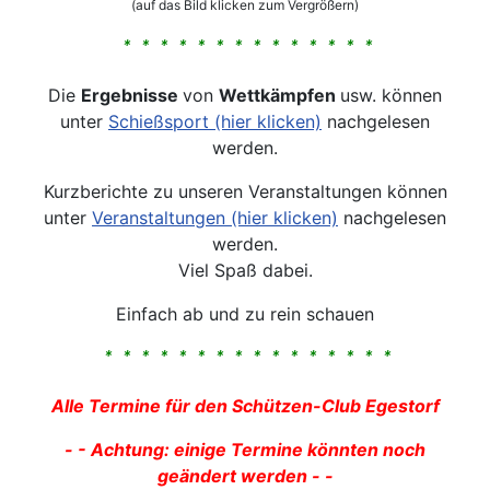
(auf das Bild klicken zum Vergrößern)
* * * * * * * * * * * * * *
Die
Ergebnisse
von
Wettkämpfen
usw. können
unter
Schießsport (hier klicken)
nachgelesen
werden.
Kurzberichte zu unseren Veranstaltungen können
unter
Veranstaltungen (hier klicken)
nachgelesen
werden.
Viel Spaß dabei.
Einfach ab und zu rein schauen
* * * * * * * * * * * * * * * *
Alle Termine für den Schützen-Club Egestorf
- - Achtung: einige Termine könnten noch
geändert werden - -